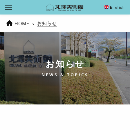
English
お知らせ
HOME
お知らせ
NEWS & TOPICS