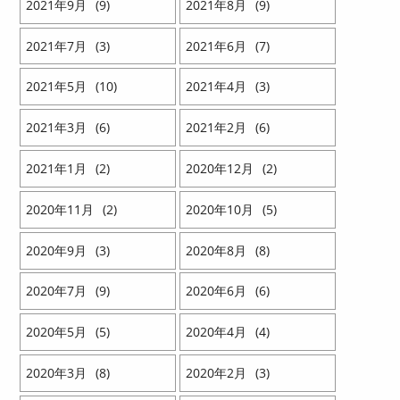
2021
9
9
2021
8
9
2021
7
3
2021
6
7
2021
5
10
2021
4
3
2021
3
6
2021
2
6
2021
1
2
2020
12
2
2020
11
2
2020
10
5
2020
9
3
2020
8
8
2020
7
9
2020
6
6
2020
5
5
2020
4
4
2020
3
8
2020
2
3