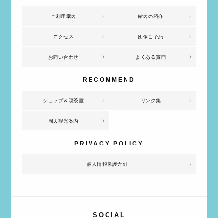
ご利用案内
館内の紹介
アクセス
団体ご予約
お問い合わせ
よくある質問
ショップ＆喫茶室
リンク集
周辺観光案内
個人情報保護方針
SOCIAL