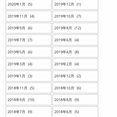
2020
1
5
2019
12
1
2019
11
4
2019
10
7
2019
9
6
2019
8
12
2019
7
7
2019
6
4
2019
5
6
2019
4
8
2019
3
4
2019
2
4
2019
1
3
2018
12
2
2018
11
5
2018
10
6
2018
9
10
2018
8
9
2018
7
9
2018
6
5