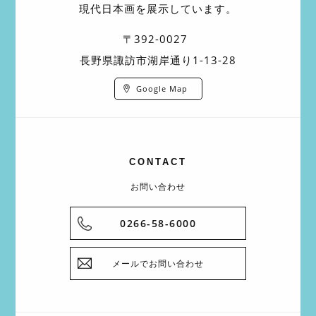
現代日本画を展示しています。
〒392-0027
長野県諏訪市湖岸通り1-13-28
Google Map
CONTACT
お問い合わせ
0266-58-6000
メールでお問い合わせ