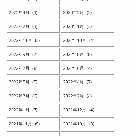
2023
4
3
2023
3
3
2023
2
3
2023
1
3
2022
11
3
2022
10
4
2022
9
7
2022
8
8
2022
7
6
2022
6
4
2022
5
5
2022
4
7
2022
3
6
2022
2
4
2022
1
7
2021
12
4
2021
11
5
2021
10
3