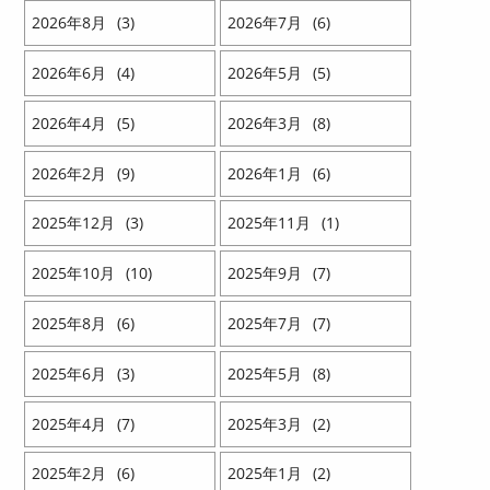
2026
8
3
2026
7
6
2026
6
4
2026
5
5
2026
4
5
2026
3
8
2026
2
9
2026
1
6
2025
12
3
2025
11
1
2025
10
10
2025
9
7
2025
8
6
2025
7
7
2025
6
3
2025
5
8
2025
4
7
2025
3
2
2025
2
6
2025
1
2