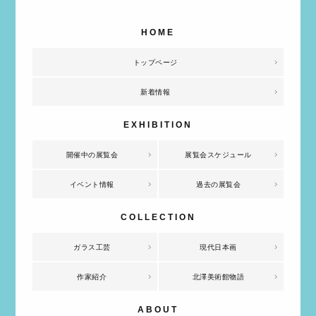
トップページ
新着情報
開催中の展覧会
展覧会スケジュール
イベント情報
過去の展覧会
ガラス工芸
現代日本画
作家紹介
北澤美術館物語