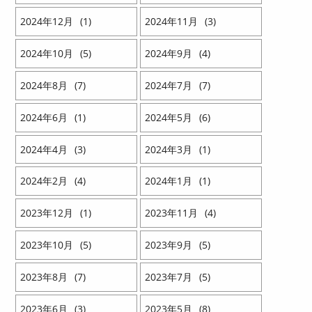
2024
12
1
2024
11
3
2024
10
5
2024
9
4
2024
8
7
2024
7
7
2024
6
1
2024
5
6
2024
4
3
2024
3
1
2024
2
4
2024
1
1
2023
12
1
2023
11
4
2023
10
5
2023
9
5
2023
8
7
2023
7
5
2023
6
3
2023
5
8