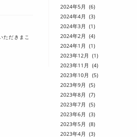
2024
5
6
2024
4
3
2024
3
1
2024
2
4
いただきまこ
2024
1
1
2023
12
1
2023
11
4
2023
10
5
2023
9
5
2023
8
7
2023
7
5
2023
6
3
2023
5
8
2023
4
3