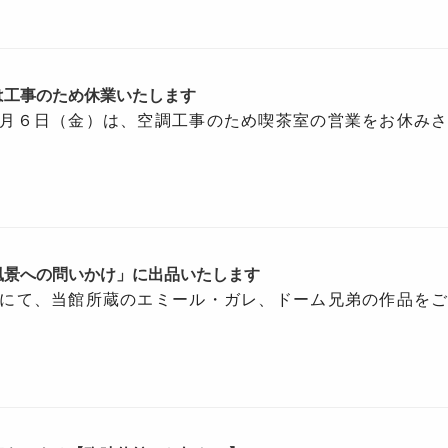
は工事のため休業いたします
月６日（金）は、空調工事のため喫茶室の営業をお休み
風景への問いかけ」に出品いたします
にて、当館所蔵のエミール・ガレ、ドーム兄弟の作品を