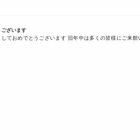
うございます
ましておめでとうございます 旧年中は多くの皆様にご来館