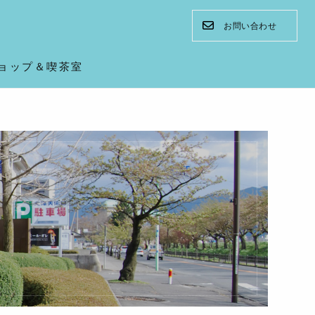
お問い合わせ
ョップ＆喫茶室