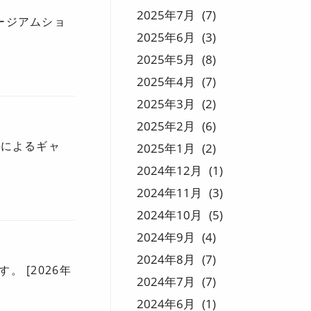
2025
7
7
ージアムショ
2025
6
3
2025
5
8
2025
4
7
2025
3
2
2025
2
6
員によるギャ
2025
1
2
2024
12
1
2024
11
3
2024
10
5
2024
9
4
2024
8
7
 [2026年
2024
7
7
2024
6
1