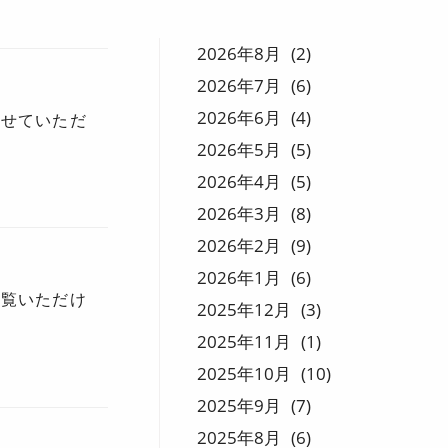
2026
8
2
2026
7
6
2026
6
4
させていただ
2026
5
5
2026
4
5
2026
3
8
2026
2
9
2026
1
6
ご覧いただけ
2025
12
3
2025
11
1
2025
10
10
2025
9
7
2025
8
6