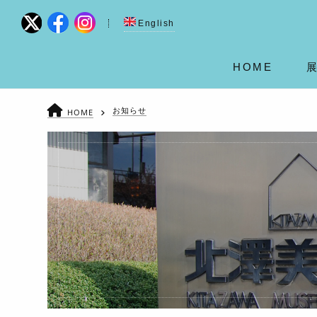
English
HOME
お知らせ
HOME