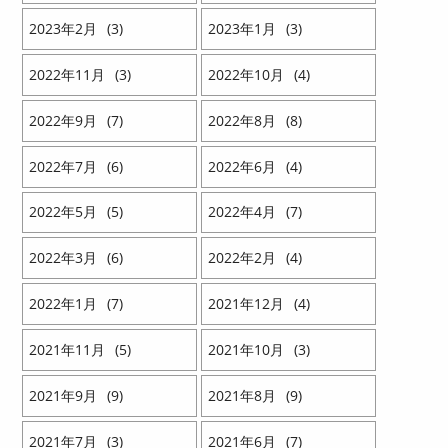
2023
2
3
2023
1
3
2022
11
3
2022
10
4
2022
9
7
2022
8
8
2022
7
6
2022
6
4
2022
5
5
2022
4
7
2022
3
6
2022
2
4
2022
1
7
2021
12
4
2021
11
5
2021
10
3
2021
9
9
2021
8
9
2021
7
3
2021
6
7