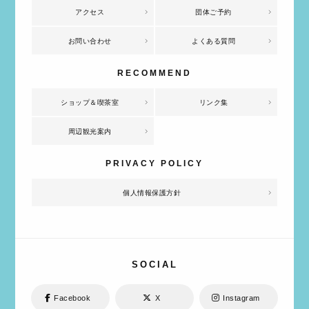
アクセス
団体ご予約
お問い合わせ
よくある質問
ショップ＆喫茶室
リンク集
周辺観光案内
個人情報保護方針
SOCIAL
Facebook
X
Instagram