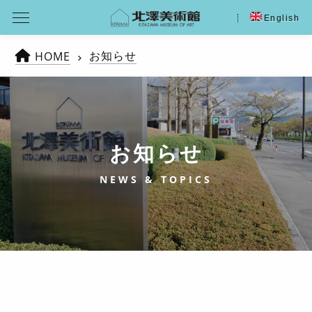
English
お知らせ
HOME
お知らせ
NEWS & TOPICS