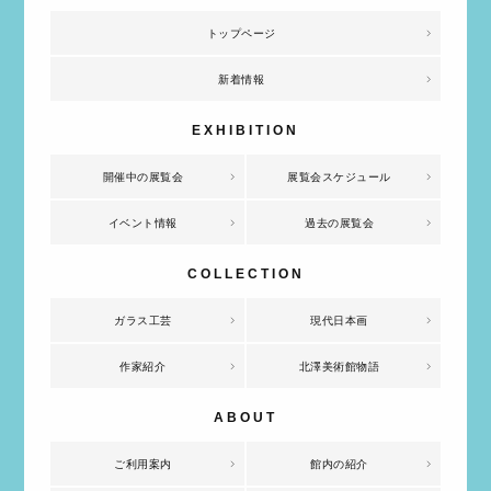
トップページ
新着情報
開催中の展覧会
展覧会スケジュール
イベント情報
過去の展覧会
ガラス工芸
現代日本画
作家紹介
北澤美術館物語
ご利用案内
館内の紹介