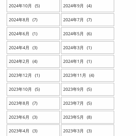
2024
10
5
2024
9
4
2024
8
7
2024
7
7
2024
6
1
2024
5
6
2024
4
3
2024
3
1
2024
2
4
2024
1
1
2023
12
1
2023
11
4
2023
10
5
2023
9
5
2023
8
7
2023
7
5
2023
6
3
2023
5
8
2023
4
3
2023
3
3