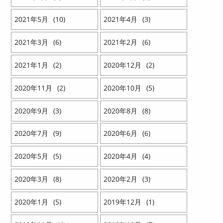
2021
5
10
2021
4
3
2021
3
6
2021
2
6
2021
1
2
2020
12
2
2020
11
2
2020
10
5
2020
9
3
2020
8
8
2020
7
9
2020
6
6
2020
5
5
2020
4
4
2020
3
8
2020
2
3
2020
1
5
2019
12
1