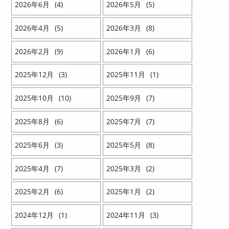
2026
6
4
2026
5
5
2026
4
5
2026
3
8
2026
2
9
2026
1
6
2025
12
3
2025
11
1
2025
10
10
2025
9
7
2025
8
6
2025
7
7
2025
6
3
2025
5
8
2025
4
7
2025
3
2
2025
2
6
2025
1
2
2024
12
1
2024
11
3