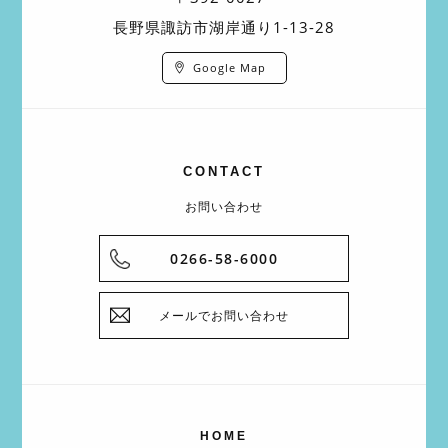
長野県諏訪市湖岸通り1-13-28
Google Map
CONTACT
お問い合わせ
0266-58-6000
メールでお問い合わせ