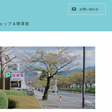
お問い合わせ
ョップ＆喫茶室