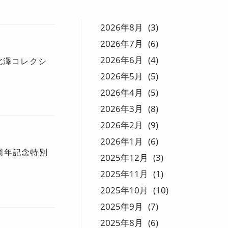
2026
8
3
2026
7
6
2026
6
4
北澤コレクシ
2026
5
5
2026
4
5
2026
3
8
2026
2
9
2026
1
6
周年記念特別
2025
12
3
2025
11
1
2025
10
10
2025
9
7
2025
8
6