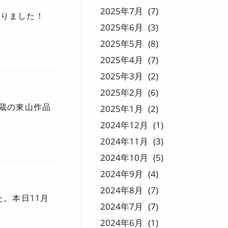
2025
7
7
まりました！
2025
6
3
2025
5
8
2025
4
7
2025
3
2
2025
2
6
蔵の東山作品
2025
1
2
2024
12
1
2024
11
3
2024
10
5
2024
9
4
2024
8
7
。本日11月
2024
7
7
2024
6
1