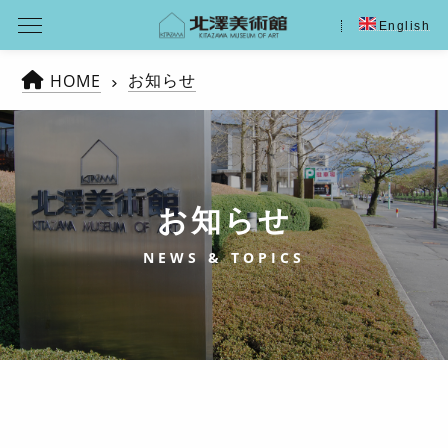
English
お知らせ
HOME
お知らせ
NEWS & TOPICS