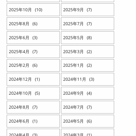
2025
10
10
2025
9
7
2025
8
6
2025
7
7
2025
6
3
2025
5
8
2025
4
7
2025
3
2
2025
2
6
2025
1
2
2024
12
1
2024
11
3
2024
10
5
2024
9
4
2024
8
7
2024
7
7
2024
6
1
2024
5
6
2024
4
3
2024
3
1