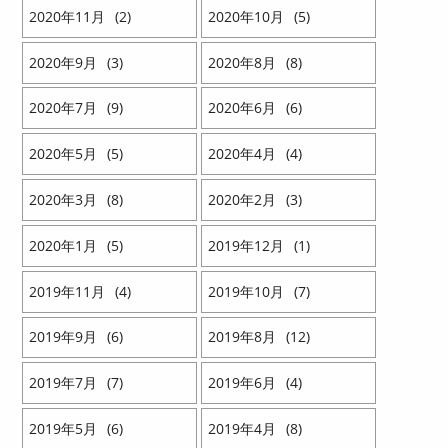
2020
11
2
2020
10
5
2020
9
3
2020
8
8
2020
7
9
2020
6
6
2020
5
5
2020
4
4
2020
3
8
2020
2
3
2020
1
5
2019
12
1
2019
11
4
2019
10
7
2019
9
6
2019
8
12
2019
7
7
2019
6
4
2019
5
6
2019
4
8