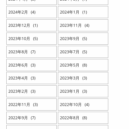
2024
2
4
2024
1
1
2023
12
1
2023
11
4
2023
10
5
2023
9
5
2023
8
7
2023
7
5
2023
6
3
2023
5
8
2023
4
3
2023
3
3
2023
2
3
2023
1
3
2022
11
3
2022
10
4
2022
9
7
2022
8
8