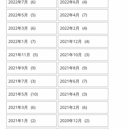
2022
7
6
2022
6
4
2022
5
5
2022
4
7
2022
3
6
2022
2
4
2022
1
7
2021
12
4
2021
11
5
2021
10
3
2021
9
9
2021
8
9
2021
7
3
2021
6
7
2021
5
10
2021
4
3
2021
3
6
2021
2
6
2021
1
2
2020
12
2