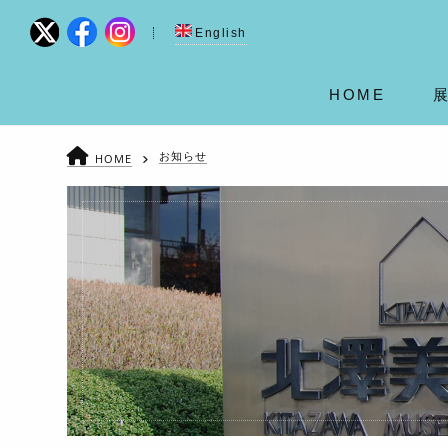
English
HOME
お知らせ
HOME