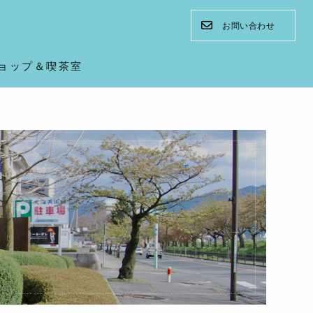
お問い合わせ
ョップ＆喫茶室