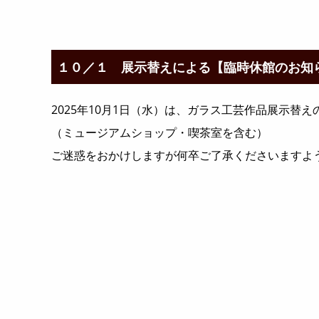
１０／１ 展示替えによる【臨時休館のお知
2025年10月1日（水）は、ガラス工芸作品展示替
（ミュージアムショップ・喫茶室を含む）
ご迷惑をおかけしますが何卒ご了承くださいますよ